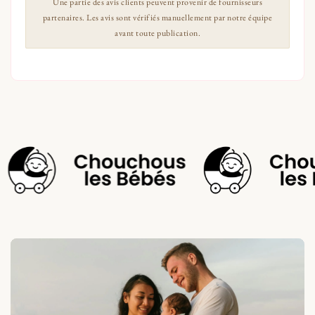
Une partie des avis clients peuvent provenir de fournisseurs
partenaires. Les avis sont vérifiés manuellement par notre équipe
avant toute publication.