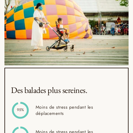
Des balades plus sereines.
Moins de stress pendant les
95%
déplacements
Moins de stress pendant les