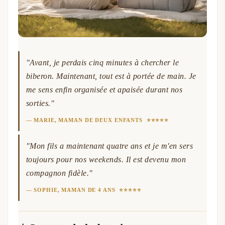
"Avant, je perdais cinq minutes à chercher le
biberon. Maintenant, tout est à portée de main. Je
me sens enfin organisée et apaisée durant nos
sorties."
— MARIE, MAMAN DE DEUX ENFANTS ⭐⭐⭐⭐⭐
"Mon fils a maintenant quatre ans et je m'en sers
toujours pour nos weekends. Il est devenu mon
compagnon fidèle."
— SOPHIE, MAMAN DE 4 ANS ⭐⭐⭐⭐⭐