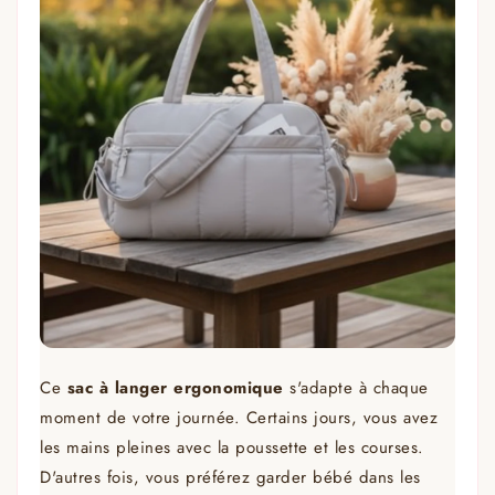
Ce
sac à langer ergonomique
s'adapte à chaque
moment de votre journée. Certains jours, vous avez
les mains pleines avec la poussette et les courses.
D'autres fois, vous préférez garder bébé dans les