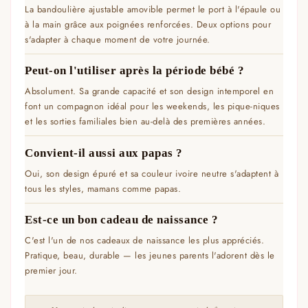
La bandoulière ajustable amovible permet le port à l'épaule ou
à la main grâce aux poignées renforcées. Deux options pour
s'adapter à chaque moment de votre journée.
Peut-on l'utiliser après la période bébé ?
Absolument. Sa grande capacité et son design intemporel en
font un compagnon idéal pour les weekends, les pique-niques
et les sorties familiales bien au-delà des premières années.
Convient-il aussi aux papas ?
Oui, son design épuré et sa couleur ivoire neutre s'adaptent à
tous les styles, mamans comme papas.
Est-ce un bon cadeau de naissance ?
C'est l'un de nos cadeaux de naissance les plus appréciés.
Pratique, beau, durable — les jeunes parents l'adorent dès le
premier jour.