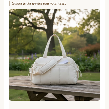
Gardez-le des années sans vous lasser.