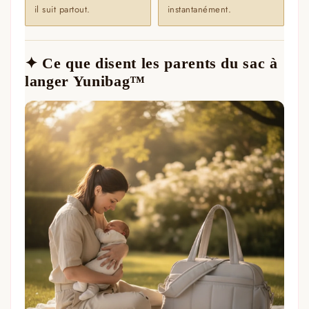
il suit partout.
instantanément.
✦ Ce que disent les parents du sac à
langer Yunibag™