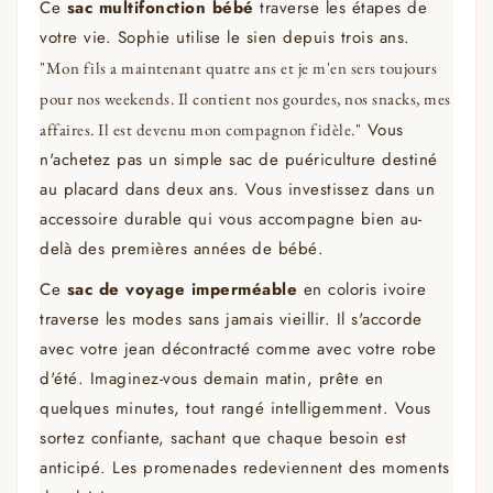
Ce
sac multifonction bébé
traverse les étapes de
votre vie. Sophie utilise le sien depuis trois ans.
"Mon fils a maintenant quatre ans et je m'en sers toujours
pour nos weekends. Il contient nos gourdes, nos snacks, mes
Vous
affaires. Il est devenu mon compagnon fidèle."
n'achetez pas un simple sac de puériculture destiné
au placard dans deux ans. Vous investissez dans un
accessoire durable qui vous accompagne bien au-
delà des premières années de bébé.
Ce
sac de voyage imperméable
en coloris ivoire
traverse les modes sans jamais vieillir. Il s'accorde
avec votre jean décontracté comme avec votre robe
d'été. Imaginez-vous demain matin, prête en
quelques minutes, tout rangé intelligemment. Vous
sortez confiante, sachant que chaque besoin est
anticipé. Les promenades redeviennent des moments