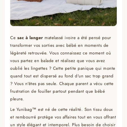
Ce
sac à langer
matelassé ivoire a été pensé pour
transformer vos sorties avec bébé en moments de
légèreté retrouvée. Vous connaissez ce moment où
vous partez en balade et réalisez que vous avez
oublié les lingettes ? Cette petite panique qui monte
quand tout est dispersé au fond d'un sac trop grand
? Vous n'êtes pas seule. Chaque parent a vécu cette
frustration de fouiller partout pendant que bébé
pleure.
Le Yunibag™ est né de cette réalité. Son tissu doux
et rembourré protège vos affaires tout en vous offrant
un style élégant et intemporel. Plus besoin de choisir