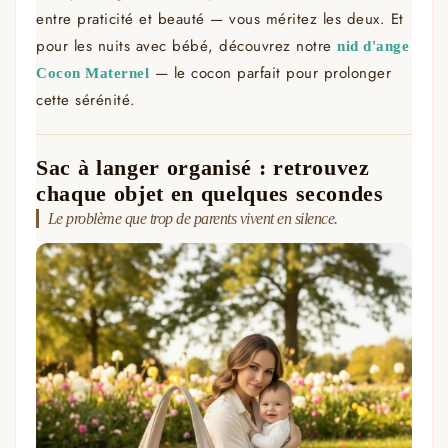
entre praticité et beauté — vous méritez les deux. Et
pour les nuits avec bébé, découvrez notre
nid d'ange
— le cocon parfait pour prolonger
Cocon Maternel
cette sérénité.
Sac à langer organisé : retrouvez
chaque objet en quelques secondes
Le problème que trop de parents vivent en silence.