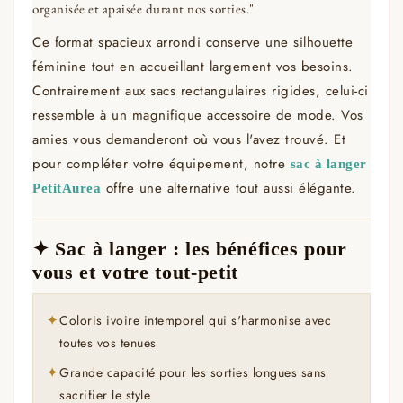
organisée et apaisée durant nos sorties."
Ce format spacieux arrondi conserve une silhouette
féminine tout en accueillant largement vos besoins.
Contrairement aux sacs rectangulaires rigides, celui-ci
ressemble à un magnifique accessoire de mode. Vos
amies vous demanderont où vous l'avez trouvé. Et
pour compléter votre équipement, notre
sac à langer
offre une alternative tout aussi élégante.
PetitAurea
✦ Sac à langer : les bénéfices pour
vous et votre tout-petit
Coloris ivoire intemporel qui s'harmonise avec
✦
toutes vos tenues
Grande capacité pour les sorties longues sans
✦
sacrifier le style