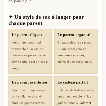
de plaisir pur.
✦ Un style de sac à langer pour
chaque parent
Le parent élégant
Le parent organisé
Ivoire intemporel qui
Chaque objet à sa place
ressemble à un sac de
— tout accessible en
créateur — personne ne
quelques secondes,
devine que c'est un sac à
même d'une seule main.
langer.
Le parent aventurier
Le cadeau parfait
Grand parc, pique-nique
Utile pendant des années,
en famille, week-end
beau, mémorable — les
chez les grands-parents —
jeunes parents l'adorent