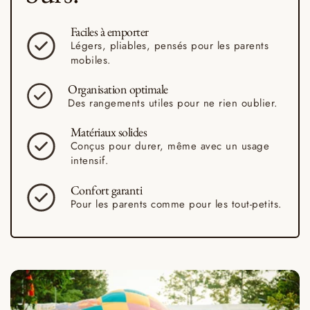
Faciles à
emporter
Légers, pliables, pensés pour les parents
mobiles.
Organisation
optimale
Des rangements utiles pour ne rien oublier.
Matériaux
solides
Conçus pour durer, même avec un usage
intensif.
Confort
garanti
Pour les parents comme pour les tout-petits.