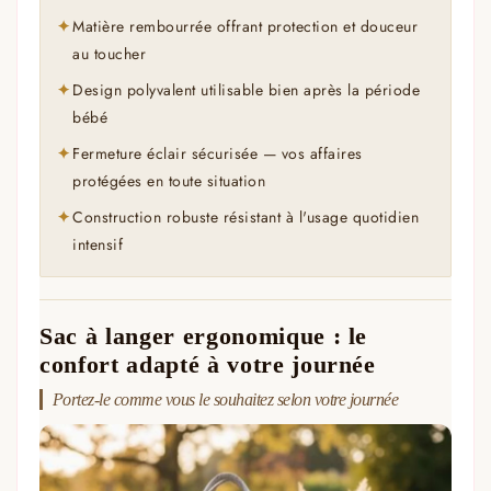
Matière rembourrée offrant protection et douceur
✦
au toucher
Design polyvalent utilisable bien après la période
✦
bébé
Fermeture éclair sécurisée — vos affaires
✦
protégées en toute situation
Construction robuste résistant à l'usage quotidien
✦
intensif
Sac à langer ergonomique : le
confort adapté à votre journée
Portez-le comme vous le souhaitez selon votre journée