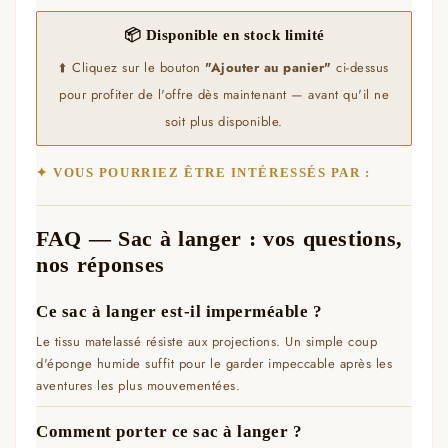
📦 Disponible en stock limité
⬆️ Cliquez sur le bouton
"Ajouter au panier"
ci-dessus
pour profiter de l'offre dès maintenant — avant qu'il ne
soit plus disponible.
✦ VOUS POURRIEZ ÊTRE INTÉRESSÉS PAR :
FAQ — Sac à langer : vos questions,
nos réponses
Ce sac à langer est-il imperméable ?
Le tissu matelassé résiste aux projections. Un simple coup
d'éponge humide suffit pour le garder impeccable après les
aventures les plus mouvementées.
Comment porter ce sac à langer ?