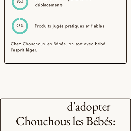
96%
déplacements
Produits jugés pratiques et fiables
98%
Chez Chouchous les Bébés, on sort avec bébé
l’esprit léger.
6 Raisons
d'adopter
Chouchous les Bébés: