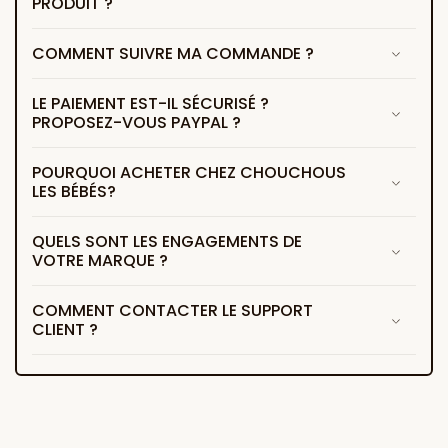
PRODUIT ?
COMMENT SUIVRE MA COMMANDE ?
LE PAIEMENT EST-IL SÉCURISÉ ?
PROPOSEZ-VOUS PAYPAL ?
POURQUOI ACHETER CHEZ CHOUCHOUS
LES BÉBÉS?
QUELS SONT LES ENGAGEMENTS DE
VOTRE MARQUE ?
COMMENT CONTACTER LE SUPPORT
CLIENT ?