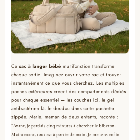
Ce
sac à langer bébé
multifonction transforme
chaque sortie. Imaginez ouvrir votre sac et trouver
instantanément ce que vous cherchez. Les multiples
poches extérieures créent des compartiments dédiés
pour chaque essentiel — les couches ici, le gel
antibactérien là, le doudou dans cette pochette
zippée. Marie, maman de deux enfants, raconte :
"Avant, je perdais cinq minutes à chercher le biberon.
Maintenant, tout est à portée de main. Je me sens enfin