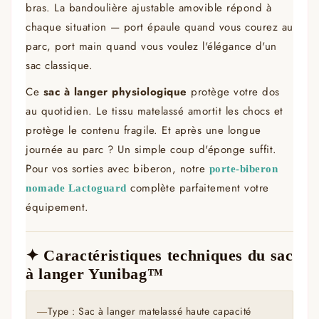
bras. La bandoulière ajustable amovible répond à
chaque situation — port épaule quand vous courez au
parc, port main quand vous voulez l'élégance d'un
sac classique.
Ce
sac à langer physiologique
protège votre dos
au quotidien. Le tissu matelassé amortit les chocs et
protège le contenu fragile. Et après une longue
journée au parc ? Un simple coup d'éponge suffit.
Pour vos sorties avec biberon, notre
porte-biberon
complète parfaitement votre
nomade Lactoguard
équipement.
✦ Caractéristiques techniques du sac
à langer Yunibag™
Type : Sac à langer matelassé haute capacité
—