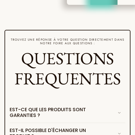
TROUVEZ UNE RÉPONSE À VOTRE QUESTION DIRECTEMENT DANS
NOTRE FOIRE AUX QUESTIONS :
QUESTIONS
FREQUENTES
EST-CE QUE LES PRODUITS SONT
GARANTIES ?
EST-IL POSSIBLE D'ÉCHANGER UN