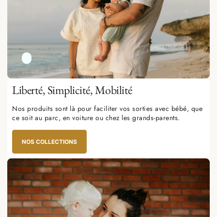
Liberté,
Simplicité
, Mobilité
Nos produits sont là pour faciliter vos sorties avec bébé, que
ce soit au parc, en voiture ou chez les grands-parents.
NOS COLLECTIONS