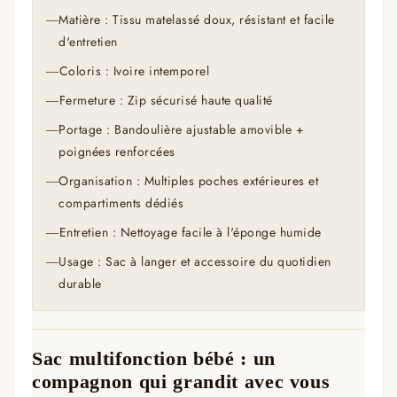
Matière : Tissu matelassé doux, résistant et facile
—
d'entretien
Coloris : Ivoire intemporel
—
Fermeture : Zip sécurisé haute qualité
—
Portage : Bandoulière ajustable amovible +
—
poignées renforcées
Organisation : Multiples poches extérieures et
—
compartiments dédiés
Entretien : Nettoyage facile à l'éponge humide
—
Usage : Sac à langer et accessoire du quotidien
—
durable
Sac multifonction bébé : un
compagnon qui grandit avec vous