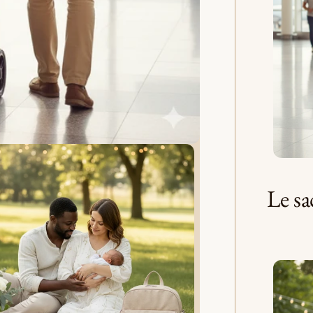
Le sa