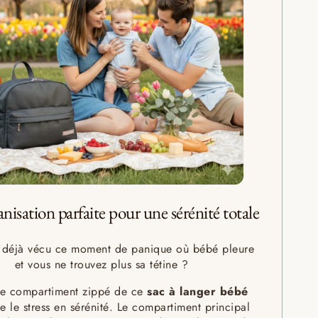
nisation parfaite pour une sérénité totale
 déjà vécu ce moment de panique où bébé pleure
et vous ne trouvez plus sa tétine ?
le compartiment zippé de ce
sac à langer bébé
e le stress en sérénité. Le compartiment principal