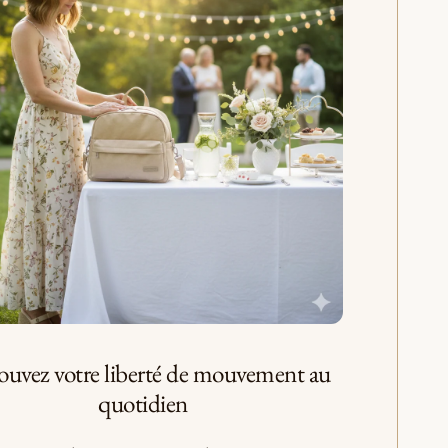
ouvez votre liberté de mouvement au
quotidien