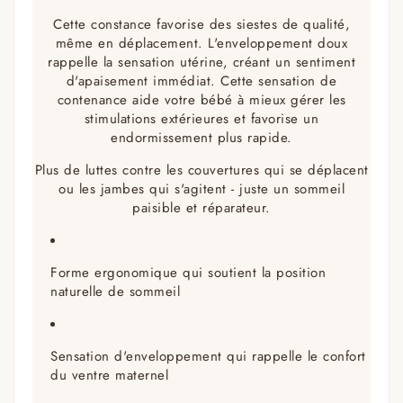
Cette constance favorise des siestes de qualité,
même en déplacement. L'enveloppement doux
rappelle la sensation utérine, créant un sentiment
d'apaisement immédiat. Cette sensation de
contenance aide votre bébé à mieux gérer les
stimulations extérieures et favorise un
endormissement plus rapide.
Plus de luttes contre les couvertures qui se déplacent
ou les jambes qui s'agitent - juste un sommeil
paisible et réparateur.
Forme ergonomique qui soutient la position
naturelle de sommeil
Sensation d'enveloppement qui rappelle le confort
du ventre maternel