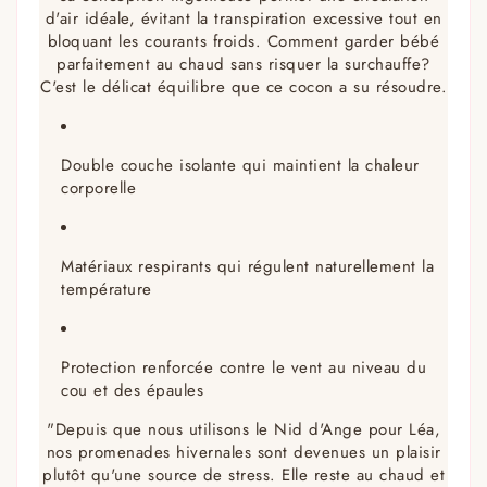
d'air idéale, évitant la transpiration excessive tout en
bloquant les courants froids. Comment garder bébé
parfaitement au chaud sans risquer la surchauffe?
C'est le délicat équilibre que ce cocon a su résoudre.
Double couche isolante qui maintient la chaleur
corporelle
Matériaux respirants qui régulent naturellement la
température
Protection renforcée contre le vent au niveau du
cou et des épaules
"Depuis que nous utilisons le Nid d'Ange pour Léa,
nos promenades hivernales sont devenues un plaisir
plutôt qu'une source de stress. Elle reste au chaud et