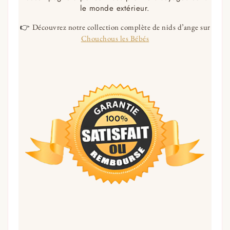
le monde extérieur.
👉
Découvrez notre collection complète de nids d’ange sur
Chouchous les Bébés