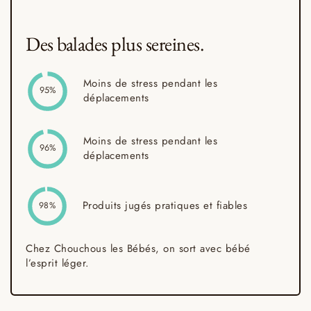
Des balades plus sereines.
Moins de stress pendant les
95%
déplacements
Moins de stress pendant les
96%
déplacements
Produits jugés pratiques et fiables
98%
Chez Chouchous les Bébés, on sort avec bébé
l’esprit léger.