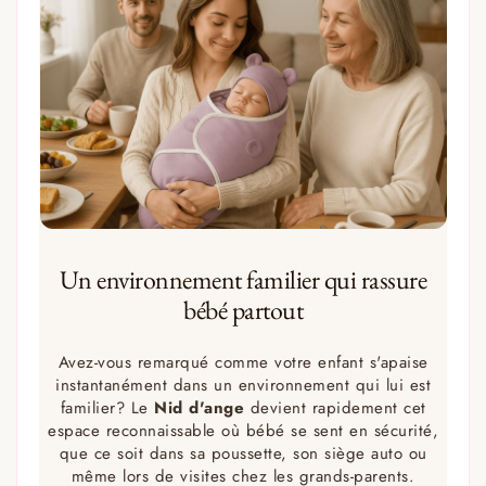
Un environnement familier qui rassure
bébé partout
Avez-vous remarqué comme votre enfant s'apaise
instantanément dans un environnement qui lui est
familier? Le
Nid d'ange
devient rapidement cet
espace reconnaissable où bébé se sent en sécurité,
que ce soit dans sa poussette, son siège auto ou
même lors de visites chez les grands-parents.