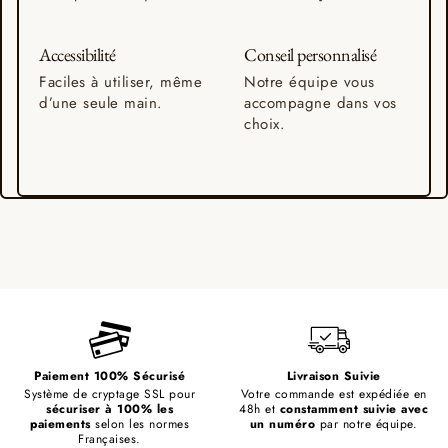
Accessibilité
Conseil personnalisé
Faciles à utiliser, même
Notre équipe vous
d’une seule main.
accompagne dans vos
choix.
Paiement 100% Sécurisé
Livraison Suivie
Système de cryptage SSL pour
Votre commande est expédiée en
sécuriser à 100% les
48h et
constamment suivie avec
paiements
selon les normes
un numéro
par notre équipe.
Françaises.