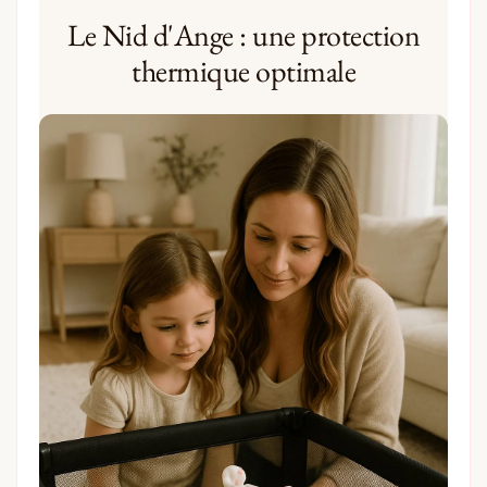
Le Nid d'Ange : une protection
thermique optimale