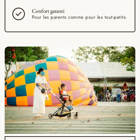
Confort
garanti
Pour les parents comme pour les tout-petits.