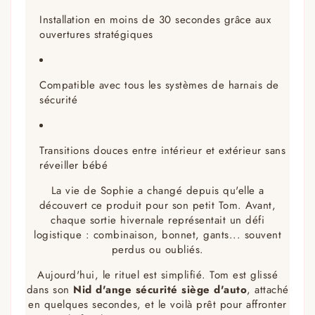
Installation en moins de 30 secondes grâce aux
ouvertures stratégiques
Compatible avec tous les systèmes de harnais de
sécurité
Transitions douces entre intérieur et extérieur sans
réveiller bébé
La vie de Sophie a changé depuis qu'elle a
découvert ce produit pour son petit Tom. Avant,
chaque sortie hivernale représentait un défi
logistique : combinaison, bonnet, gants... souvent
perdus ou oubliés.
Aujourd'hui, le rituel est simplifié. Tom est glissé
dans son
Nid d'ange sécurité siège d'auto
, attaché
en quelques secondes, et le voilà prêt pour affronter