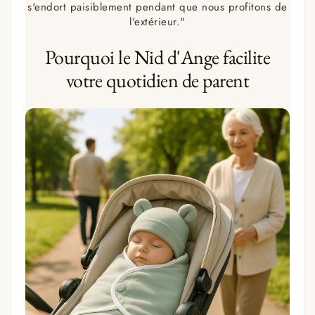
s'endort paisiblement pendant que nous profitons de
l'extérieur."
Pourquoi le Nid d'Ange facilite
votre quotidien de parent