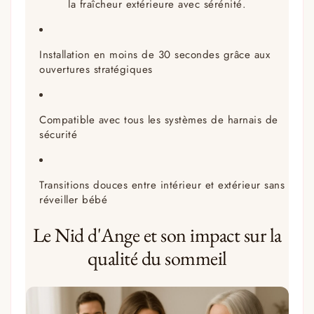
la fraîcheur extérieure avec sérénité.
Installation en moins de 30 secondes grâce aux
ouvertures stratégiques
Compatible avec tous les systèmes de harnais de
sécurité
Transitions douces entre intérieur et extérieur sans
réveiller bébé
Le Nid d'Ange et son impact sur la
qualité du sommeil