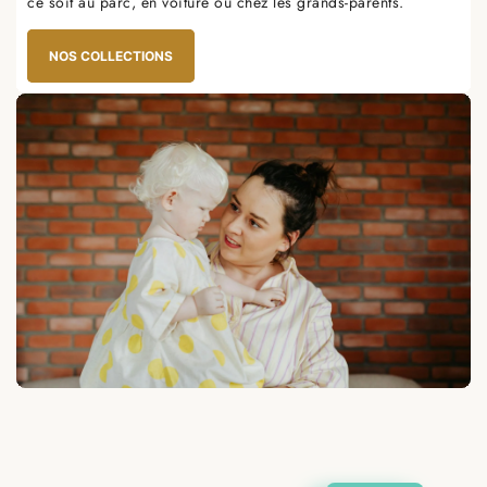
ce soit au parc, en voiture ou chez les grands-parents.
NOS COLLECTIONS