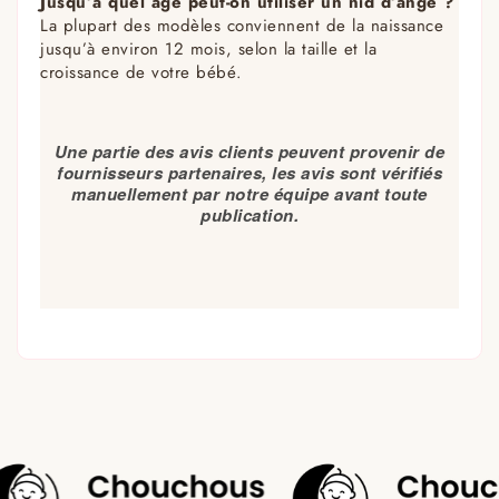
Jusqu’à quel âge peut-on utiliser un nid d’ange ?
La plupart des modèles conviennent de la naissance
jusqu’à environ 12 mois, selon la taille et la
croissance de votre bébé.
Une partie des avis clients peuvent provenir de
fournisseurs partenaires, les avis sont vérifiés
manuellement par notre équipe avant toute
publication.