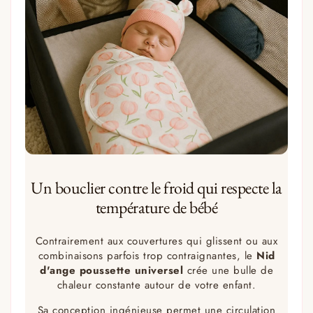
Un bouclier contre le froid qui respecte la
température de bébé
Contrairement aux couvertures qui glissent ou aux
combinaisons parfois trop contraignantes, le
Nid
d'ange poussette universel
crée une bulle de
chaleur constante autour de votre enfant.
Sa conception ingénieuse permet une circulation