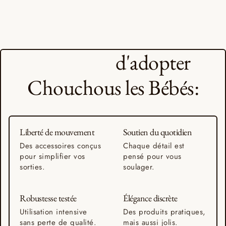
6 Raisons
d'adopter
Chouchous les Bébés:
Liberté de mouvement
Soutien du quotidien
Des accessoires conçus
Chaque détail est
pour simplifier vos
pensé pour vous
sorties.
soulager.
Robustesse testée
Élégance discrète
Utilisation intensive
Des produits pratiques,
sans perte de qualité.
mais aussi jolis.