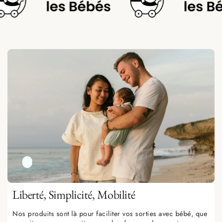
Liberté,
Simplicité
, Mobilité
Nos produits sont là pour faciliter vos sorties avec bébé, que