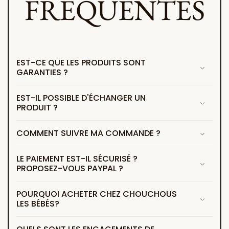
FREQUENTES
EST-CE QUE LES PRODUITS SONT
GARANTIES ?
EST-IL POSSIBLE D'ÉCHANGER UN
PRODUIT ?
COMMENT SUIVRE MA COMMANDE ?
LE PAIEMENT EST-IL SÉCURISÉ ?
PROPOSEZ-VOUS PAYPAL ?
POURQUOI ACHETER CHEZ CHOUCHOUS
LES BÉBÉS?