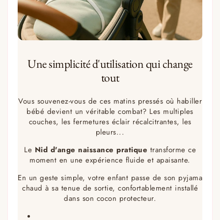
Une simplicité d'utilisation qui change
tout
Vous souvenez-vous de ces matins pressés où habiller
bébé devient un véritable combat? Les multiples
couches, les fermetures éclair récalcitrantes, les
pleurs...
Le
Nid d'ange naissance pratique
transforme ce
moment en une expérience fluide et apaisante.
En un geste simple, votre enfant passe de son pyjama
chaud à sa tenue de sortie, confortablement installé
dans son cocon protecteur.