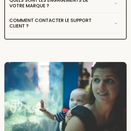
QUELS SONT LES ENGAGEMENTS DE
VOTRE MARQUE ?
COMMENT CONTACTER LE SUPPORT
CLIENT ?