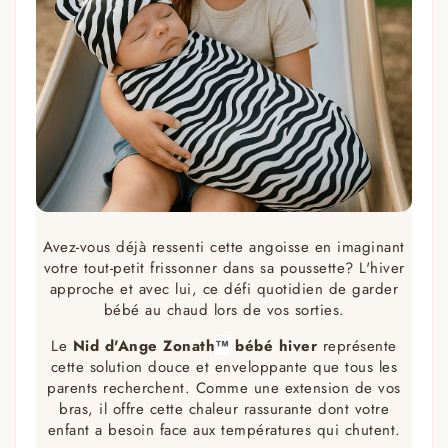
Avez-vous déjà ressenti cette angoisse en imaginant
votre tout-petit frissonner dans sa poussette? L'hiver
approche et avec lui, ce défi quotidien de garder
bébé au chaud lors de vos sorties.
Le
Nid d'Ange Zonath
™
bébé hiver
représente
cette solution douce et enveloppante que tous les
parents recherchent. Comme une extension de vos
bras, il offre cette chaleur rassurante dont votre
enfant a besoin face aux températures qui chutent.