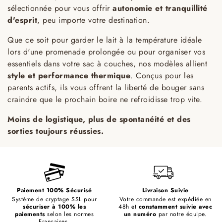
sélectionnée pour vous offrir
autonomie et tranquillité
d'esprit
, peu importe votre destination.
Que ce soit pour garder le lait à la température idéale
lors d'une promenade prolongée ou pour organiser vos
essentiels dans votre sac à couches, nos modèles allient
style et performance thermique
. Conçus pour les
parents actifs, ils vous offrent la liberté de bouger sans
craindre que le prochain boire ne refroidisse trop vite.
Moins de logistique, plus de spontanéité et des
sorties toujours réussies.
Paiement 100% Sécurisé
Livraison Suivie
Système de cryptage SSL pour
Votre commande est expédiée en
sécuriser à 100% les
48h et
constamment suivie avec
paiements
selon les normes
un numéro
par notre équipe.
Françaises.