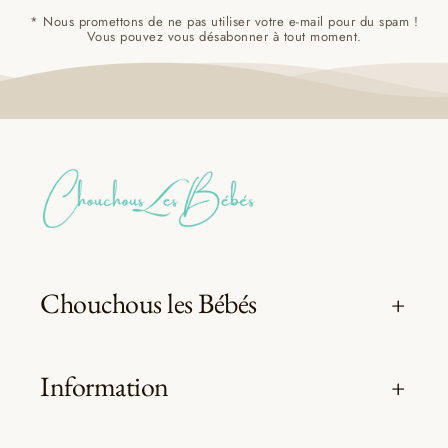
* Nous promettons de ne pas utiliser votre e-mail pour du spam !
Vous pouvez vous désabonner à tout moment.
Chouchous les Bébés
Information